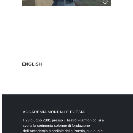
Navigazione
articoli
ENGLISH
ACCADEMIA MONDIALE POESIA
Il 23 giugno 2001 presso il Teatro Filarmonico, si è
svolta la cerimonia solenne di fondazione
dell’Accademia Mondiale della Poesia, alla quale