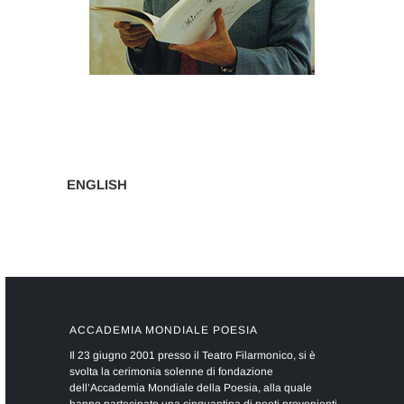
ENGLISH
ACCADEMIA MONDIALE POESIA
Il 23 giugno 2001 presso il Teatro Filarmonico, si è
svolta la cerimonia solenne di fondazione
dell’Accademia Mondiale della Poesia, alla quale