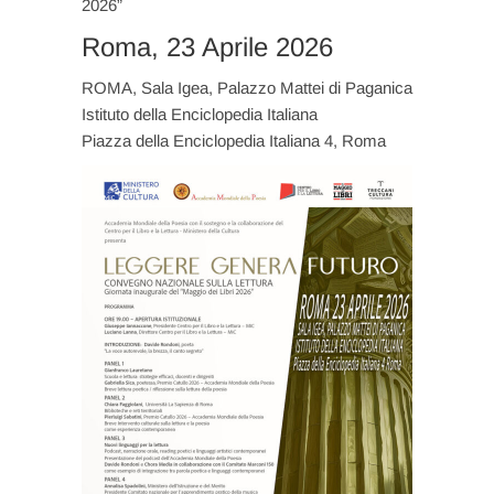
2026”
Roma, 23 Aprile 2026
ROMA, Sala Igea, Palazzo Mattei di Paganica
Istituto della Enciclopedia Italiana
Piazza della Enciclopedia Italiana 4, Roma