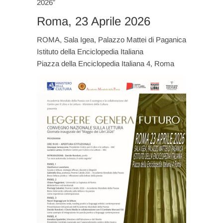
2026”
Roma, 23 Aprile 2026
ROMA, Sala Igea, Palazzo Mattei di Paganica
Istituto della Enciclopedia Italiana
Piazza della Enciclopedia Italiana 4, Roma