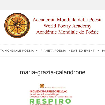
TA MONDIALE POESIA
PIANETA POESIA
NEWS ED EVENTI
P
maria-grazia-calandrone