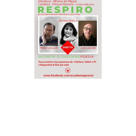
Navigazione
articoli